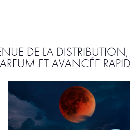
ENUE DE LA DISTRIBUTION,
ARFUM ET AVANCÉE RAPI