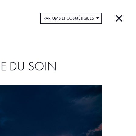
PARFUMS ET COSMÉTIQUES
DE DU SOIN